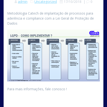
admin
Uncategorized
17/10/2018
|
0
Metodologia Catech de implantação de processos para
aderência e compliance com a Lei Geral de Proteção de
Dados
Para mais informações, fale conosco !