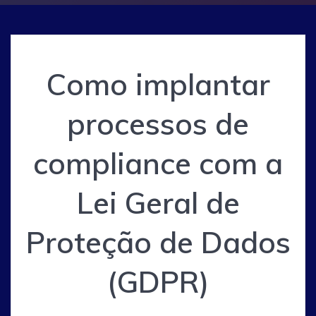
Como implantar
processos de
compliance com a
Lei Geral de
Proteção de Dados
(GDPR)